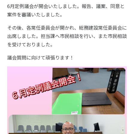
6月定例議会が開会いたしました。報告、議案、同意と
案件を審議いたしました。
その後、各常任委員会が開かれ、総務建設常任委員会に
出席しました。担当課へ市民相談を行い、また市民相談
を受けておりました。
議会質問に向けて頑張ります！