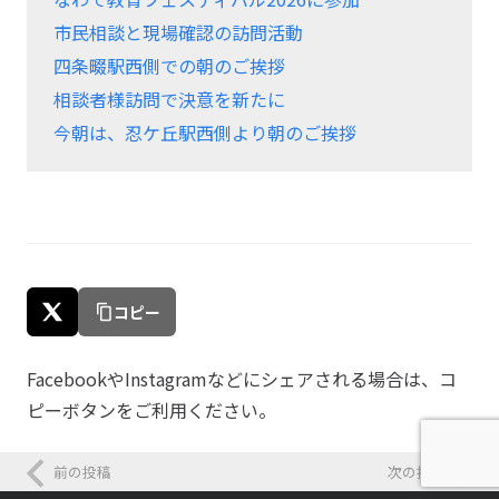
市民相談と現場確認の訪問活動
四条畷駅西側での朝のご挨拶
相談者様訪問で決意を新たに
今朝は、忍ケ丘駅西側より朝のご挨拶
コピー
FacebookやInstagramなどにシェアされる場合は、コ
ピーボタンをご利用ください。
前の投稿
次の投稿