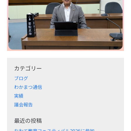
カテゴリー
ブログ
わかまつ通信
実績
議会報告
最近の投稿
なわて教育フェスティバル2026に参加