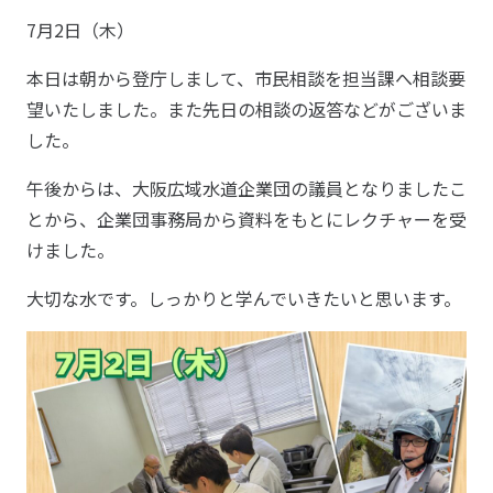
7月2日（木）
本日は朝から登庁しまして、市民相談を担当課へ相談要
望いたしました。また先日の相談の返答などがございま
した。
午後からは、大阪広域水道企業団の議員となりましたこ
とから、企業団事務局から資料をもとにレクチャーを受
けました。
大切な水です。しっかりと学んでいきたいと思います。