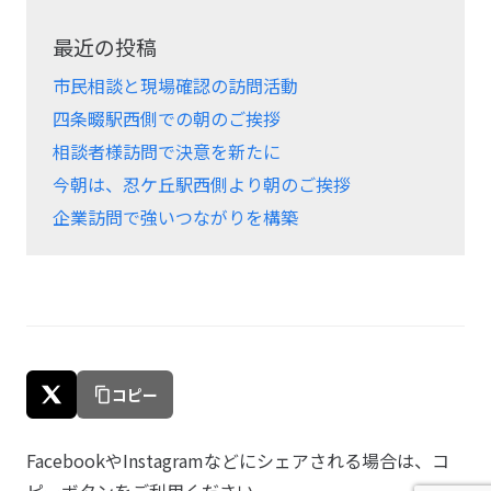
最近の投稿
市民相談と現場確認の訪問活動
四条畷駅西側での朝のご挨拶
相談者様訪問で決意を新たに
今朝は、忍ケ丘駅西側より朝のご挨拶
企業訪問で強いつながりを構築
コピー
FacebookやInstagramなどにシェアされる場合は、コ
ピーボタンをご利用ください。