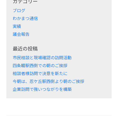
カテゴリー
ブログ
わかまつ通信
実績
議会報告
最近の投稿
市民相談と現場確認の訪問活動
四条畷駅西側での朝のご挨拶
相談者様訪問で決意を新たに
今朝は、忍ケ丘駅西側より朝のご挨拶
企業訪問で強いつながりを構築