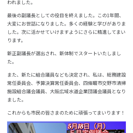
われました。
最後の副議長としての役目を終えました。この1年間、
大変にお世話になりました。多くの経験と学びがありま
した。次に活かせていけますようにさらに精進してまい
ります。
新正副議長が選出され、新体制でスタートいたしまし
た。
また、新たに組合議員なども決定され、私は、総務建設
常任委員会、予算決算常任委員会、四條畷市交野市清掃
施設組合議会議員、大阪広域水道企業団議会議員となり
ました。
これからも市民の皆さまのために頑張ってまいります！