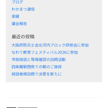
ブログ
わかまつ通信
実績
議会報告
最近の投稿
大阪府防災士会北河内ブロック研修会に参加
なわて教育フェスティバル2026に参加
市民相談と現場確認の訪問活動
四条畷駅西側での朝のご挨拶
相談者様訪問で決意を新たに