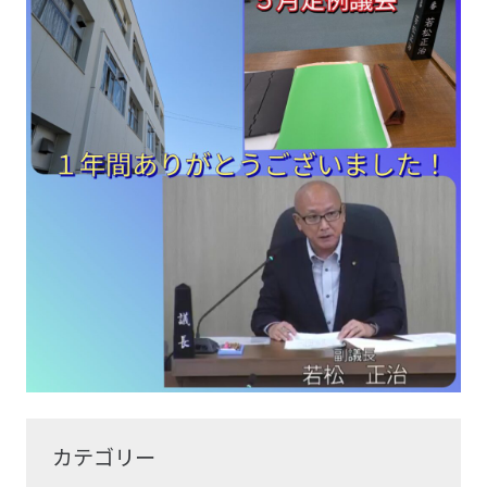
カテゴリー