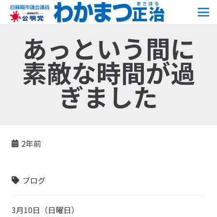
あっという間に
素敵な時間が過
ぎました
2年前
ブログ
3月10日（日曜日）