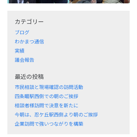
カテゴリー
ブログ
わかまつ通信
実績
議会報告
最近の投稿
市民相談と現場確認の訪問活動
四条畷駅西側での朝のご挨拶
相談者様訪問で決意を新たに
今朝は、忍ケ丘駅西側より朝のご挨拶
企業訪問で強いつながりを構築