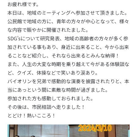
お疲れ様です。
本日は、地域のミーティングへ参加させて頂きました。
公民館で地域の方に、青年の方々が中心となって、様々
な内容で賑やかに開催されたました。
SDG’sについて研究発表、地域の高齢者の方々が多く参
加されている事もあり、身近に出来ること、今から出来
ることなど紹介し、それなら出来るとみんな納得！
また、人生の大変な時期を乗り越えて今がある体験談な
ど、クイズ、体操などで笑いあり涙あり。
バイオリンを兄弟で感動的な演奏を披露されたりと、本
当にあっという間に素敵な時間が過ぎました。
参加された方も感動しておられました。
その後は、市民相談へ走りました！
とどけ！熱いこころ！