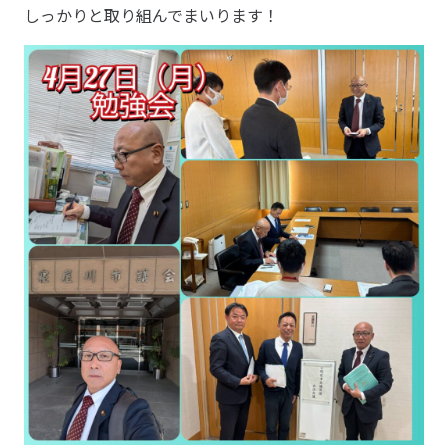
しっかりと取り組んでまいります！