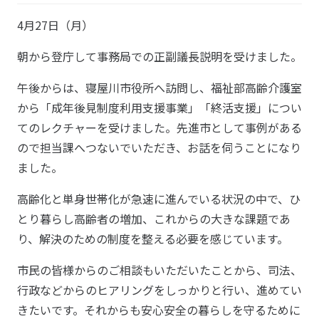
4月27日（月）
朝から登庁して事務局での正副議長説明を受けました。
午後からは、寝屋川市役所へ訪問し、福祉部高齢介護室
から「成年後見制度利用支援事業」「終活支援」につい
てのレクチャーを受けました。先進市として事例がある
ので担当課へつないでいただき、お話を伺うことになり
ました。
高齢化と単身世帯化が急速に進んでいる状況の中で、ひ
とり暮らし高齢者の増加、これからの大きな課題であ
り、解決のための制度を整える必要を感じています。
市民の皆様からのご相談もいただいたことから、司法、
行政などからのヒアリングをしっかりと行い、進めてい
きたいです。それからも安心安全の暮らしを守るために