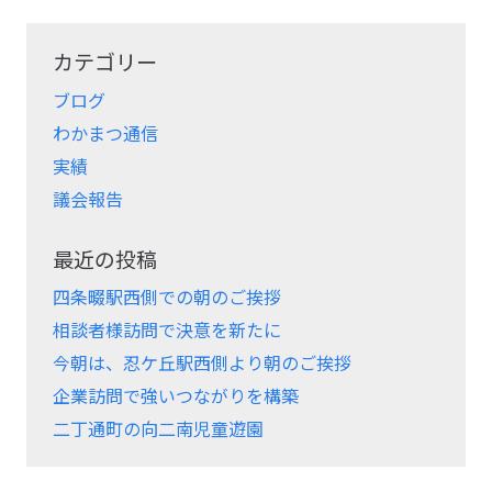
カテゴリー
ブログ
わかまつ通信
実績
議会報告
最近の投稿
四条畷駅西側での朝のご挨拶
相談者様訪問で決意を新たに
今朝は、忍ケ丘駅西側より朝のご挨拶
企業訪問で強いつながりを構築
二丁通町の向二南児童遊園