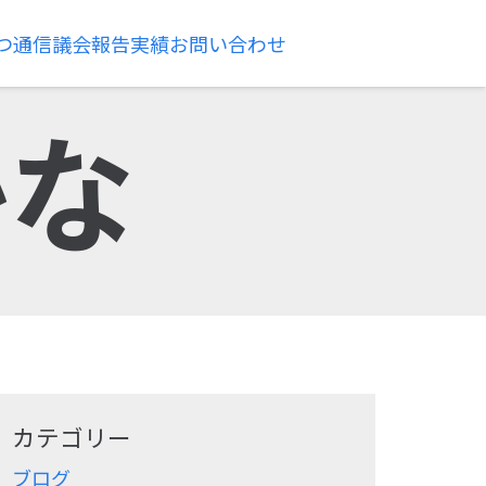
つ通信
議会報告
実績
お問い合わせ
かな
カテゴリー
ブログ