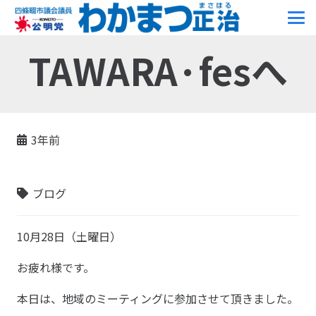
TAWARA·fesへ
3年前
ブログ
10月28日（土曜日）
お疲れ様です。
本日は、地域のミーティングに参加させて頂きました。