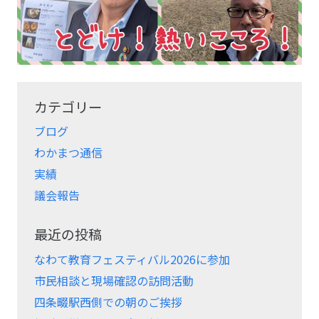
カテゴリー
ブログ
わかまつ通信
実績
議会報告
最近の投稿
なわて教育フェスティバル2026に参加
市民相談と現場確認の訪問活動
四条畷駅西側での朝のご挨拶