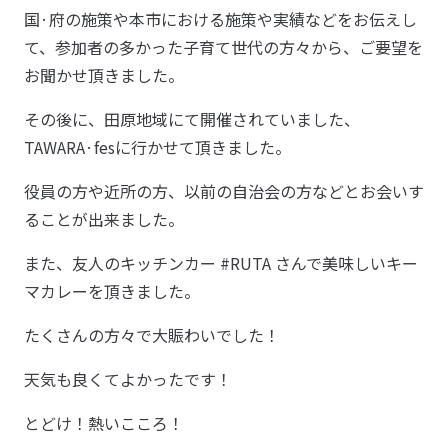
国·府の施策や本市における施策や実績などをお伝えし
て、参加者の多かった子育て世代の方々から、ご要望を
お聞かせ頂きました。
その後に、田原地域にて開催されていました、
TAWARA·fesに行かせて頂きました。
役員の方や近所の方、以前の自治会の方などとお会いす
ることが出来ました。
また、友人のキッチンカー #RUTA さんで美味しいキー
マカレーを頂きました。
たくさんの方々で大賑わいでした！
天気も良くてよかったです！
とどけ！熱いこころ！